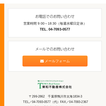
お電話でのお問い合わせ
営業時間 9:00～18:30（毎週水曜日定休）
TEL. 04-7093-0577
メールでのお問い合わせ
メールフォーム
〒299-2862 千葉県鴨川市太海1834-3
TEL／04-7093-0577（代）FAX／04-7093-2367