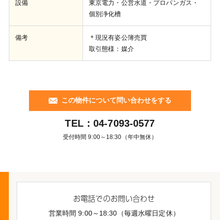
設備
東京電力・公営水道・プロパンガス・
個別浄化槽
備考
＊現況有姿公簿売買
取引態様：媒介
この物件について問い合わせをする
TEL：
04-7093-0577
受付時間 9:00～18:30（年中無休）
お電話でのお問い合わせ
営業時間 9:00～18:30（毎週水曜日定休）