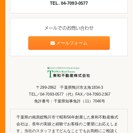
TEL. 04-7093-0577
メールでのお問い合わせ
メールフォーム
〒299-2862 千葉県鴨川市太海1834-3
TEL／04-7093-0577（代）FAX／04-7093-2367
免許番号：千葉県知事免許（11）7046号
千葉県の南房総鴨川市で昭和56年創業した東和不動産株式
会社は、長年の実績と経験でお客様のご要望にお応えしま
す。当社のスタッフまでどんなことでもお気軽にご相談く