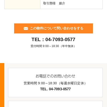
取引態様 媒介
この物件について問い合わせをする
TEL：
04-7093-0577
受付時間 9:00～18:30（年中無休）
お電話でのお問い合わせ
営業時間 9:00～18:30（毎週水曜日定休）
TEL. 04-7093-0577