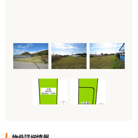
物件詳細情報