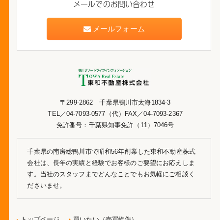
メールでのお問い合わせ
メールフォーム
〒299-2862 千葉県鴨川市太海1834-3
TEL／04-7093-0577（代）FAX／04-7093-2367
免許番号：千葉県知事免許（11）7046号
千葉県の南房総鴨川市で昭和56年創業した東和不動産株式
会社は、長年の実績と経験でお客様のご要望にお応えしま
す。当社のスタッフまでどんなことでもお気軽にご相談く
ださいませ。
トップページ
買いたい（売買物件）