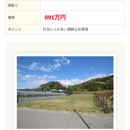
間取り
891万円
価格
ポイント
日当たりの良い閑静な住環境