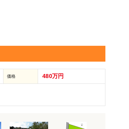
480万円
価格