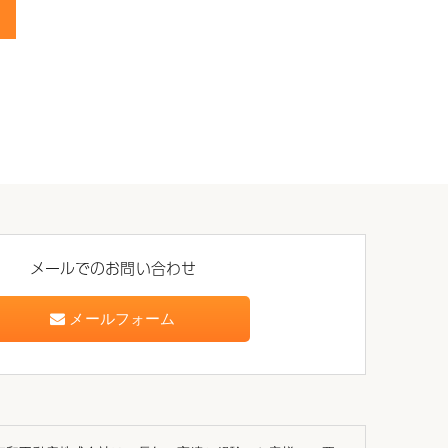
メールでのお問い合わせ
メールフォーム