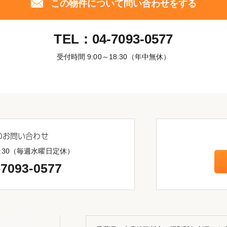
この物件について問い合わせをする
TEL：
04-7093-0577
受付時間 9:00～18:30（年中無休）
のお問い合わせ
18:30（毎週水曜日定休）
-7093-0577