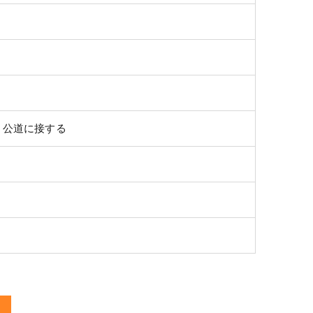
、公道に接する