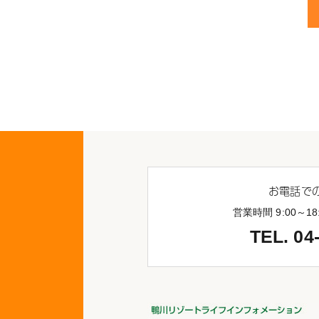
お電話で
営業時間 9:00～
TEL. 04