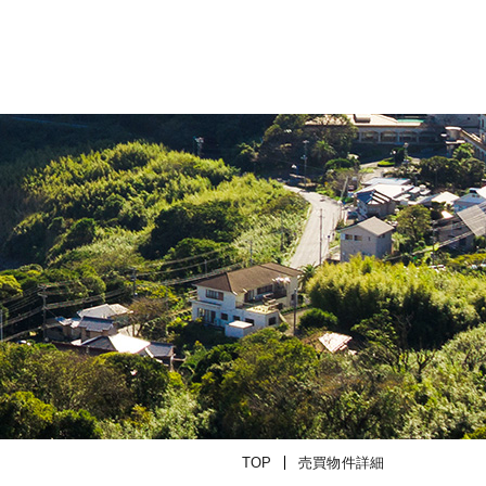
TOP
売買物件詳細