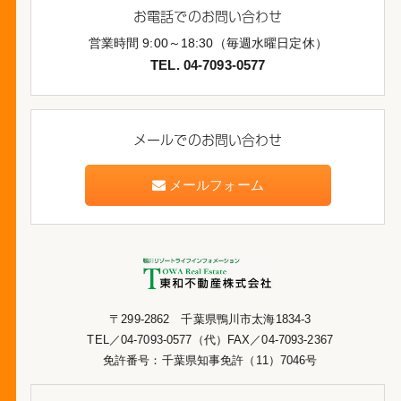
お電話でのお問い合わせ
営業時間 9:00～18:30（毎週水曜日定休）
TEL. 04-7093-0577
メールでのお問い合わせ
メールフォーム
〒299-2862 千葉県鴨川市太海1834-3
TEL／04-7093-0577（代）FAX／04-7093-2367
免許番号：千葉県知事免許（11）7046号