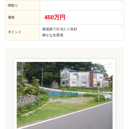
間取り
450万円
価格
南道路で日当たり良好
ポイント
静かな住環境