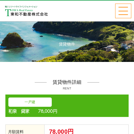
賃貸物件
賃貸物件詳細
RENT
一戸建
和泉 貸家 78,000円
78,000円
月額賃料