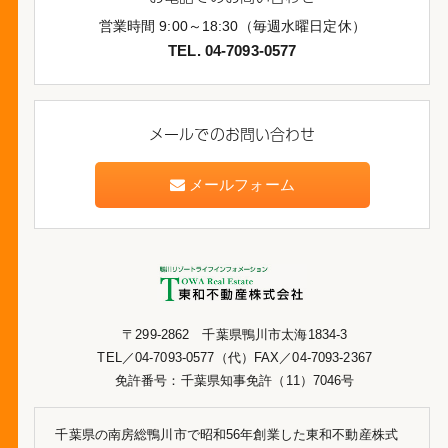
営業時間 9:00～18:30（毎週水曜日定休）
TEL. 04-7093-0577
メールでのお問い合わせ
メールフォーム
〒299-2862 千葉県鴨川市太海1834-3
TEL／04-7093-0577（代）FAX／04-7093-2367
免許番号：千葉県知事免許（11）7046号
千葉県の南房総鴨川市で昭和56年創業した東和不動産株式